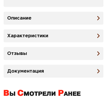
Описание
Характеристики
Отзывы
Документация