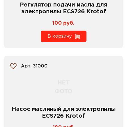
Регулятор подачи масла для
электропилы ECS726 Krotof
100 руб.
В корзину
Арт: 31000
Насос масляный для электропилы
ECS726 Krotof