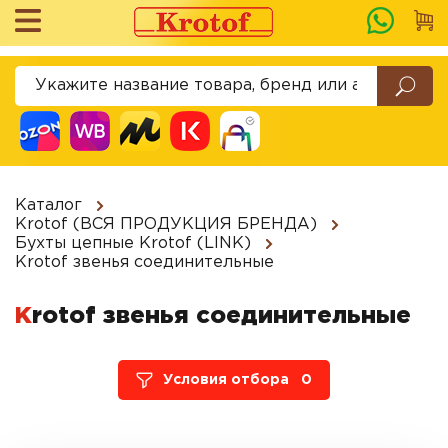
Каталог
Krotof (ВСЯ ПРОДУКЦИЯ БРЕНДА)
Бухты цепные Krotof (LINK)
Krotof звенья соединительные
Krotof звенья соединительные
Условия отбора
0