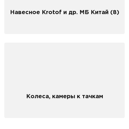
Навесное Krotof и др. МБ Китай (8)
Колеса, камеры к тачкам