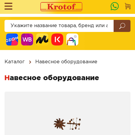
Каталог
Навесное оборудование
Навесное оборудование