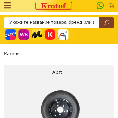
Каталог
Арт: