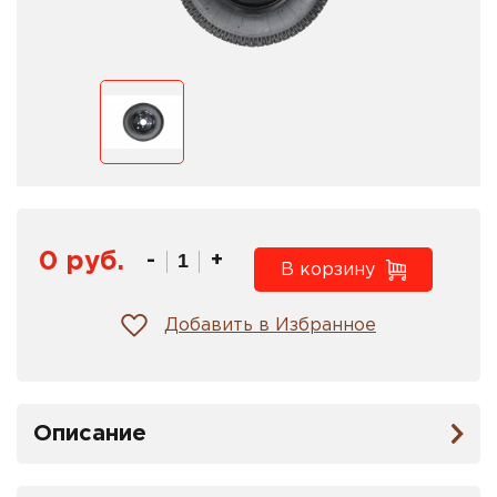
0 руб.
-
+
В корзину
Добавить в Избранное
Описание