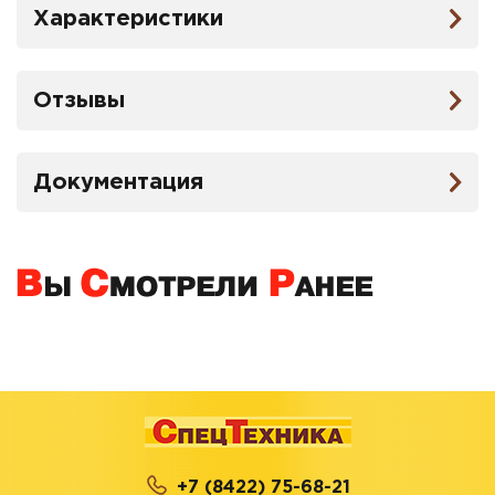
Характеристики
Отзывы
Документация
+7 (8422) 75-68-21