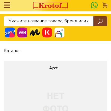
Каталог
Арт: