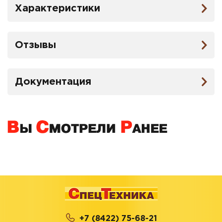
Характеристики
Отзывы
Документация
+7 (8422) 75-68-21