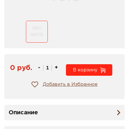
0 руб.
-
+
В корзину
Добавить в Избранное
Описание